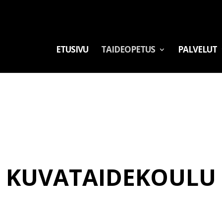
ETUSIVU
TAIDEOPETUS
PALVELUT
KUVATAIDEKOULU