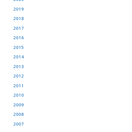
2019
2018
2017
2016
2015
2014
2013
2012
2011
2010
2009
2008
2007