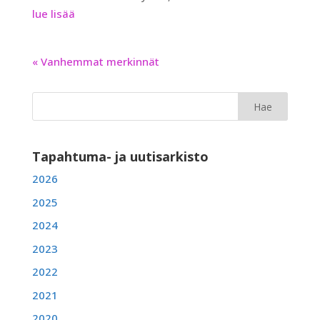
lue lisää
« Vanhemmat merkinnät
Tapahtuma- ja uutisarkisto
2026
2025
2024
2023
2022
2021
2020