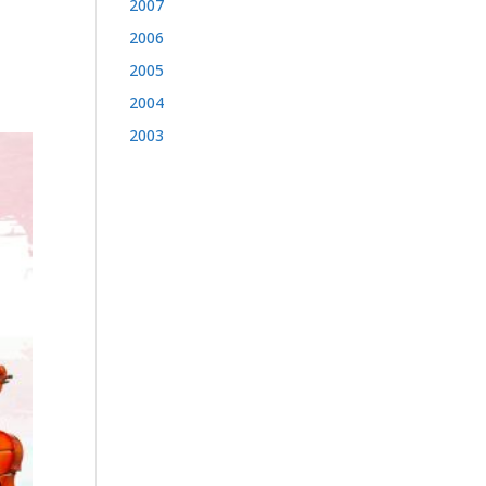
2007
2006
2005
2004
2003