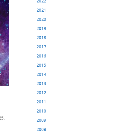
2022
2021
2020
2019
2018
2017
2016
2015
2014
2013
2012
2011
2010
25
,
2009
2008