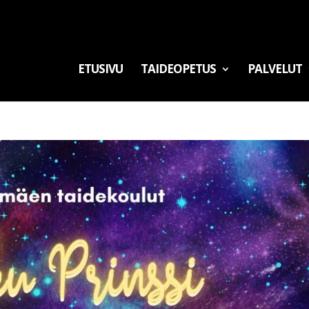
ETUSIVU
TAIDEOPETUS
PALVELUT