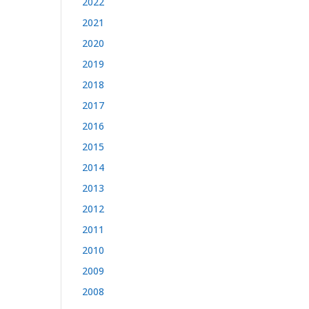
2022
2021
2020
2019
2018
2017
2016
2015
2014
2013
2012
2011
2010
2009
2008