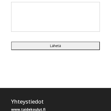
Yhteystiedot
www.taidekoulut.fi