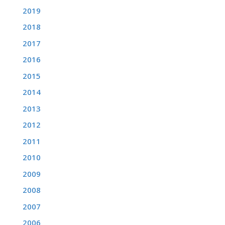
2019
2018
2017
2016
2015
2014
2013
2012
2011
2010
2009
2008
2007
2006