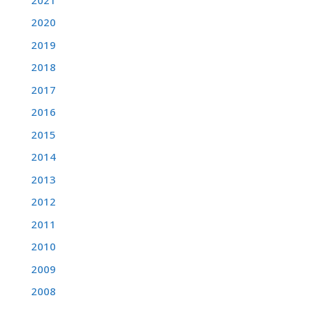
2020
2019
2018
2017
2016
2015
2014
2013
2012
2011
2010
2009
2008