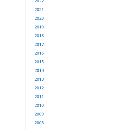
2022
2021
2020
2019
2018
2017
2016
2015
2014
2013
2012
2011
2010
2009
2008