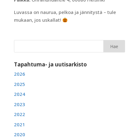
Luvassa on naurua, pelkoa ja jännitystä – tule
mukaan, jos uskallat!
Tapahtuma- ja uutisarkisto
2026
2025
2024
2023
2022
2021
2020