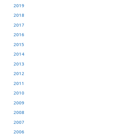
2019
2018
2017
2016
2015
2014
2013
2012
2011
2010
2009
2008
2007
2006