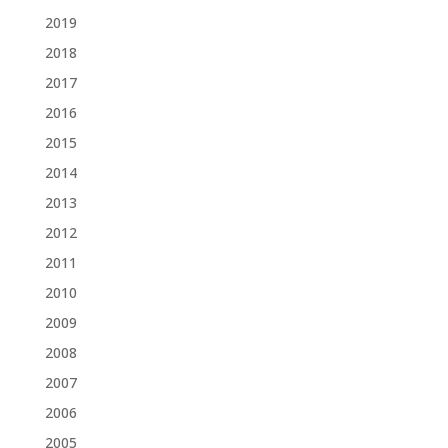
2019
2018
2017
2016
2015
2014
2013
2012
2011
2010
2009
2008
2007
2006
2005