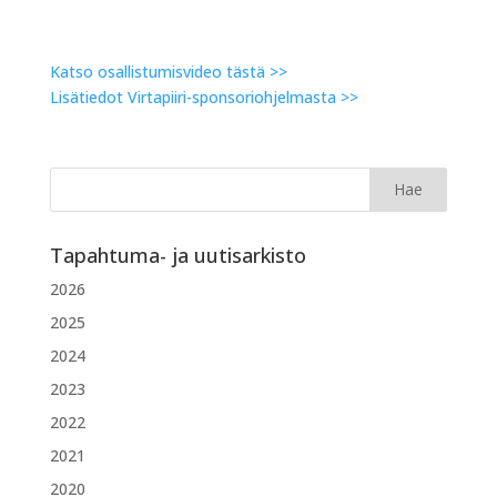
Katso osallistumisvideo tästä >>
Lisätiedot Virtapiiri-sponsoriohjelmasta >>
Tapahtuma- ja uutisarkisto
2026
2025
2024
2023
2022
2021
2020