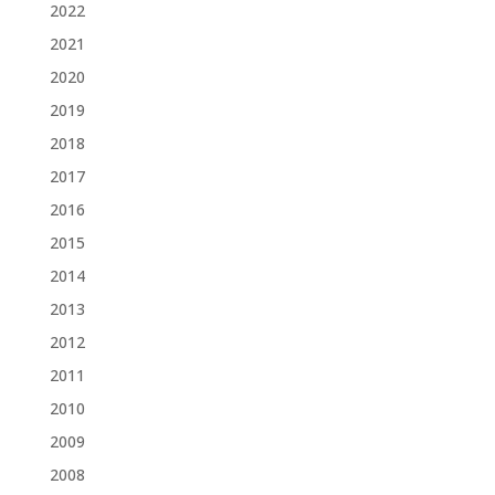
2022
2021
2020
2019
2018
2017
2016
2015
2014
2013
2012
2011
2010
2009
2008