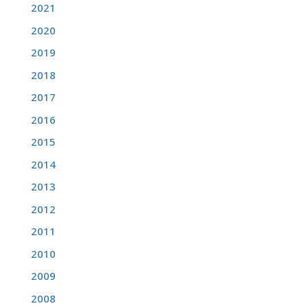
2021
2020
2019
2018
2017
2016
2015
2014
2013
2012
2011
2010
2009
2008