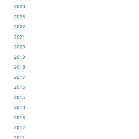
2024
2023
2022
2021
2020
2019
2018
2017
2016
2015
2014
2013
2012
2011