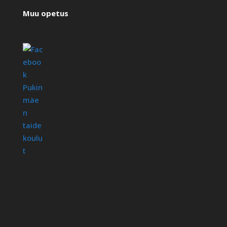
Muu opetus