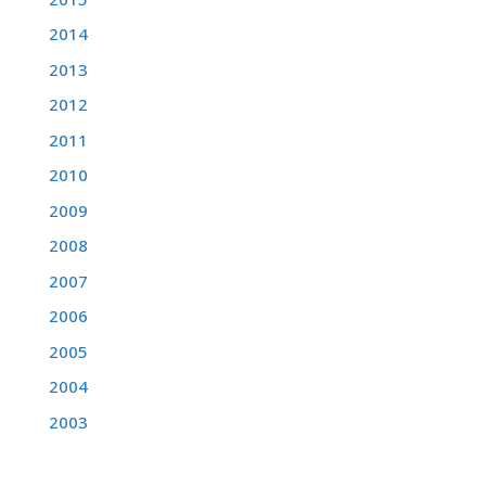
2014
2013
2012
2011
2010
2009
2008
2007
2006
2005
2004
2003