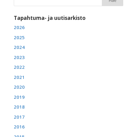
Tapahtuma- ja uutisarkisto
2026
2025
2024
2023
2022
2021
2020
2019
2018
2017
2016
2015