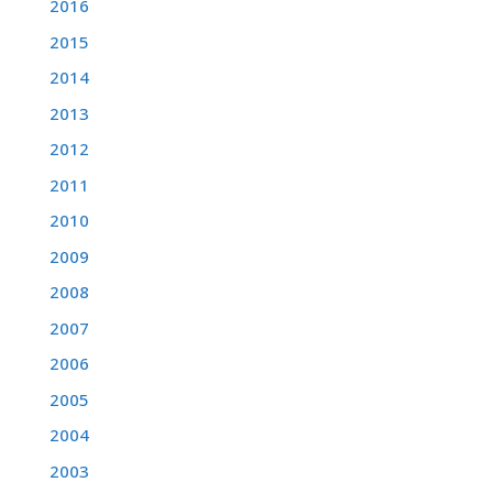
2016
2015
2014
2013
2012
2011
2010
2009
2008
2007
2006
2005
2004
2003