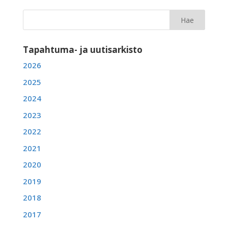
Tapahtuma- ja uutisarkisto
2026
2025
2024
2023
2022
2021
2020
2019
2018
2017