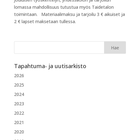
lomassa mahdollisuus tutustua myös Taidetalon
toimintaan. Materiaalimaksu ja tarjoilu 3 € aikuiset ja
2 € lapset maksetaan tullessa.
Tapahtuma- ja uutisarkisto
2026
2025
2024
2023
2022
2021
2020