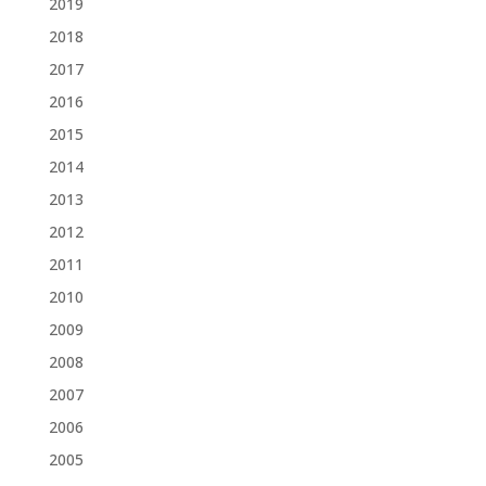
2019
2018
2017
2016
2015
2014
2013
2012
2011
2010
2009
2008
2007
2006
2005