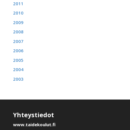
2011
2010
2009
2008
2007
2006
2005
2004
2003
Yhteystiedot
www.taidekoulut.fi