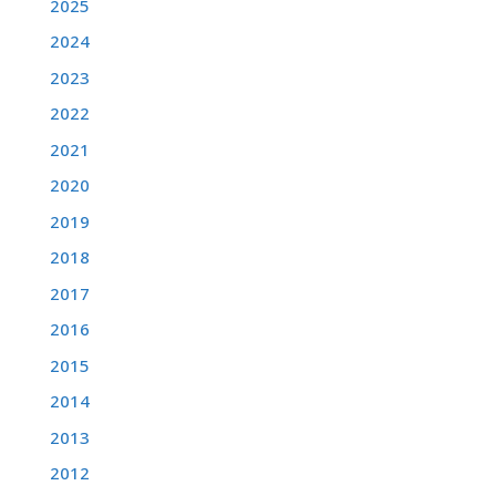
2025
2024
2023
2022
2021
2020
2019
2018
2017
2016
2015
2014
2013
2012