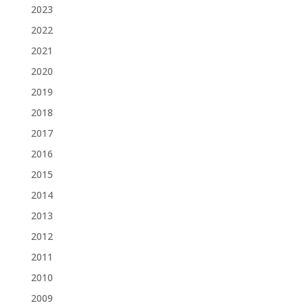
2023
2022
2021
2020
2019
2018
2017
2016
2015
2014
2013
2012
2011
2010
2009