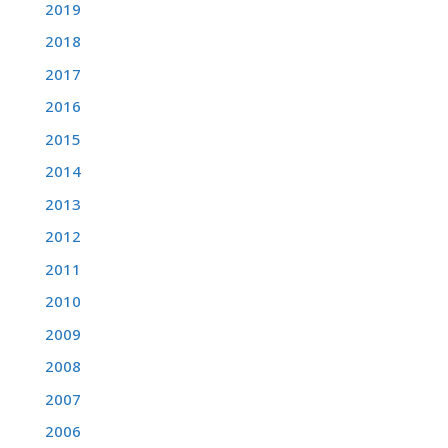
2019
2018
2017
2016
2015
2014
2013
2012
2011
2010
2009
2008
2007
2006