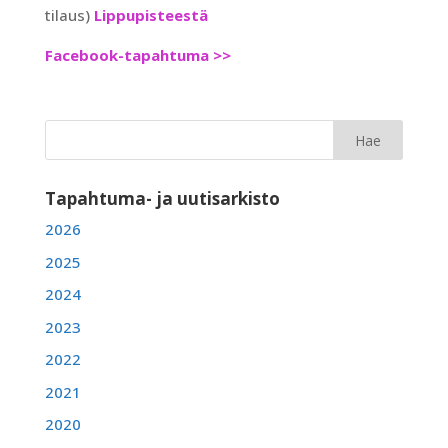
tilaus)
Lippupisteestä
Facebook-tapahtuma >>
Tapahtuma- ja uutisarkisto
2026
2025
2024
2023
2022
2021
2020