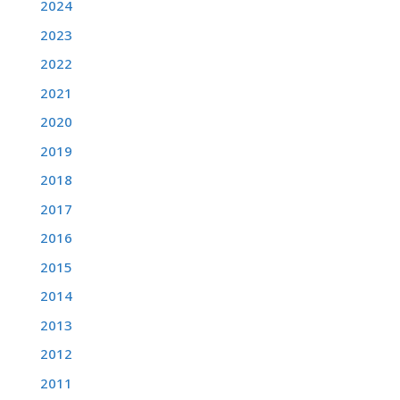
2024
2023
2022
2021
2020
2019
2018
2017
2016
2015
2014
2013
2012
2011