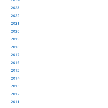
2023
2022
2021
2020
2019
2018
2017
2016
2015
2014
2013
2012
2011