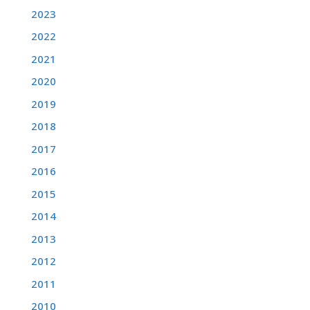
2023
2022
2021
2020
2019
2018
2017
2016
2015
2014
2013
2012
2011
2010