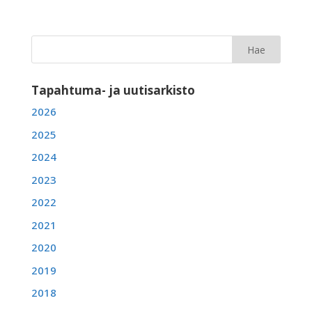
Tapahtuma- ja uutisarkisto
2026
2025
2024
2023
2022
2021
2020
2019
2018