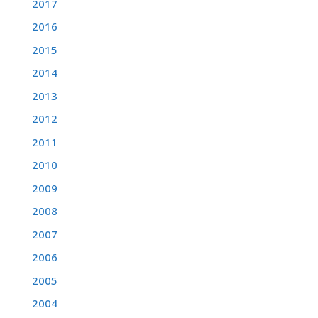
2017
2016
2015
2014
2013
2012
2011
2010
2009
2008
2007
2006
2005
2004