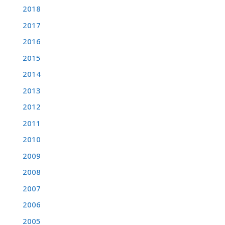
2018
2017
2016
2015
2014
2013
2012
2011
2010
2009
2008
2007
2006
2005