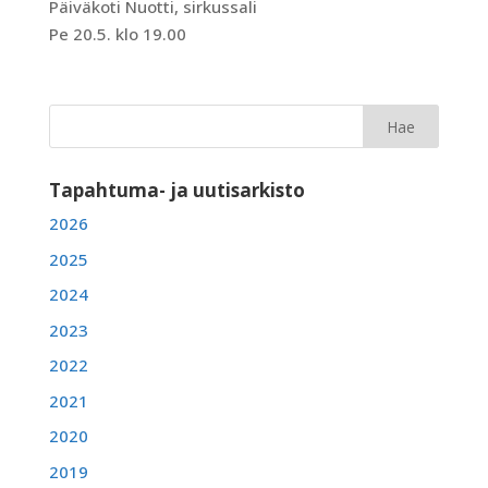
Päiväkoti Nuotti, sirkussali
Pe 20.5. klo 19.00
Tapahtuma- ja uutisarkisto
2026
2025
2024
2023
2022
2021
2020
2019