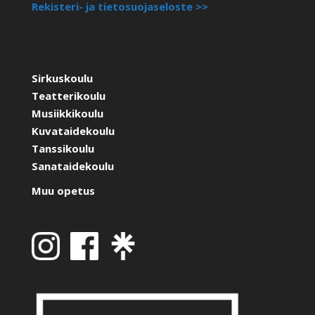
Rekisteri- ja tietosuojaseloste >>
Sirkuskoulu
Teatterikoulu
Musiikkikoulu
Kuvataidekoulu
Tanssikoulu
Sanataidekoulu
Muu opetus