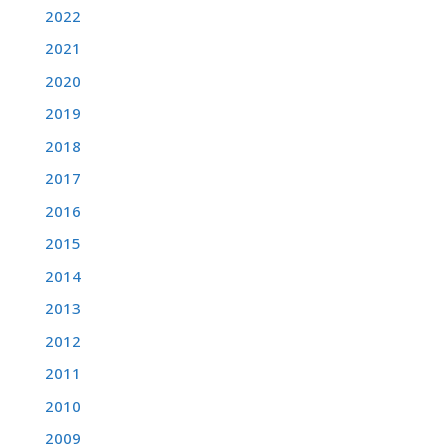
2022
2021
2020
2019
2018
2017
2016
2015
2014
2013
2012
2011
2010
2009