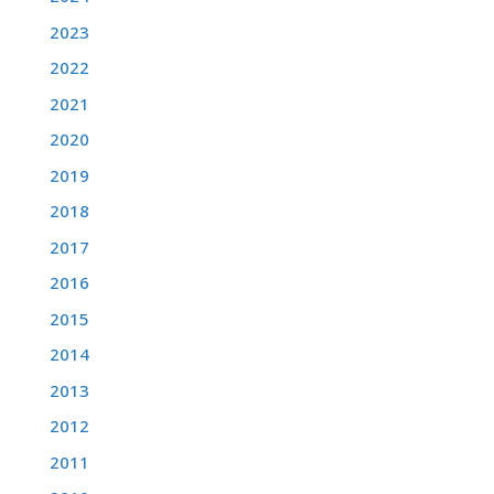
2023
2022
2021
2020
2019
2018
2017
2016
2015
2014
2013
2012
2011