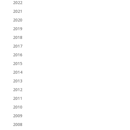
2022
2021
2020
2019
2018
2017
2016
2015
2014
2013
2012
2011
2010
2009
2008