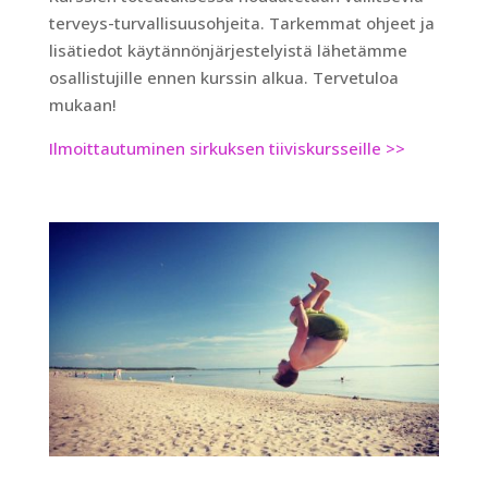
terveys-turvallisuusohjeita. Tarkemmat ohjeet ja
lisätiedot käytännönjärjestelyistä lähetämme
osallistujille ennen kurssin alkua. Tervetuloa
mukaan!
Ilmoittautuminen sirkuksen tiiviskursseille >>