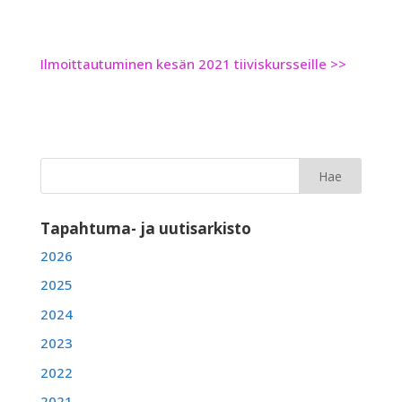
Ilmoittautuminen kesän 2021 tiiviskursseille >>
Tapahtuma- ja uutisarkisto
2026
2025
2024
2023
2022
2021