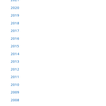
2020
2019
2018
2017
2016
2015
2014
2013
2012
2011
2010
2009
2008