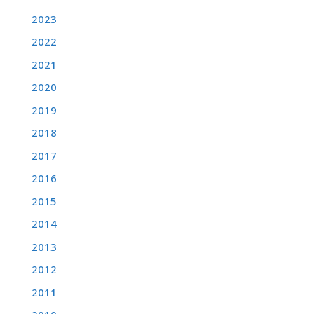
2023
2022
2021
2020
2019
2018
2017
2016
2015
2014
2013
2012
2011