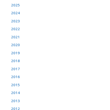
2025
2024
2023
2022
2021
2020
2019
2018
2017
2016
2015
2014
2013
2012