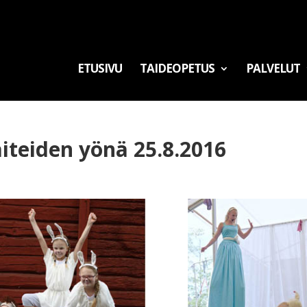
ETUSIVU
TAIDEOPETUS
PALVELUT
aiteiden yönä 25.8.2016