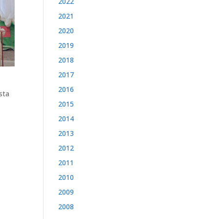
2022
2021
2020
2019
2018
2017
2016
sta
2015
2014
2013
2012
2011
2010
2009
2008