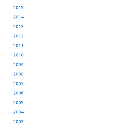
2015
2014
2013
2012
2011
2010
2009
2008
2007
2006
2005
2004
2003