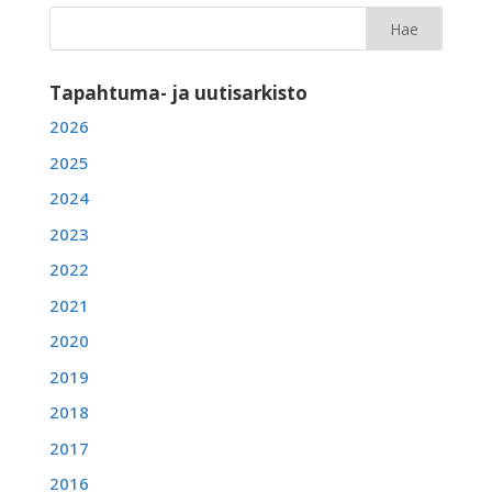
Tapahtuma- ja uutisarkisto
2026
2025
2024
2023
2022
2021
2020
2019
2018
2017
2016