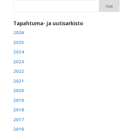
Tapahtuma- ja uutisarkisto
2026
2025
2024
2023
2022
2021
2020
2019
2018
2017
2016