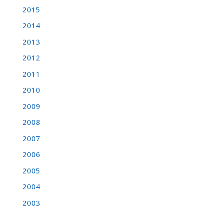
2015
2014
2013
2012
2011
2010
2009
2008
2007
2006
2005
2004
2003