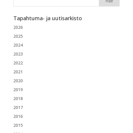
Tapahtuma- ja uutisarkisto
2026
2025
2024
2023
2022
2021
2020
2019
2018
2017
2016
2015