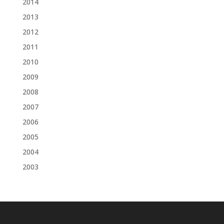
2014
2013
2012
2011
2010
2009
2008
2007
2006
2005
2004
2003