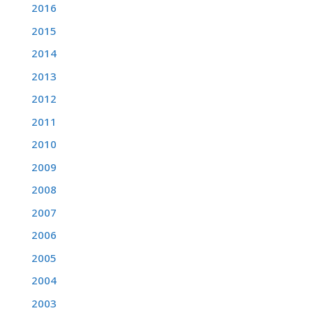
2016
2015
2014
2013
2012
2011
2010
2009
2008
2007
2006
2005
2004
2003