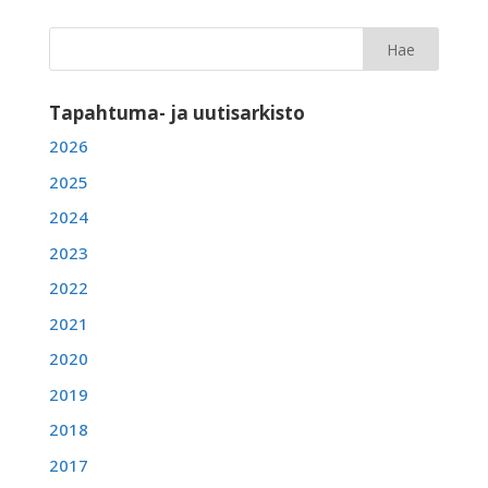
Tapahtuma- ja uutisarkisto
2026
2025
2024
2023
2022
2021
2020
2019
2018
2017