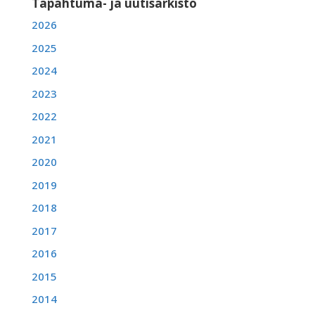
Tapahtuma- ja uutisarkisto
2026
2025
2024
2023
2022
2021
2020
2019
2018
2017
2016
2015
2014