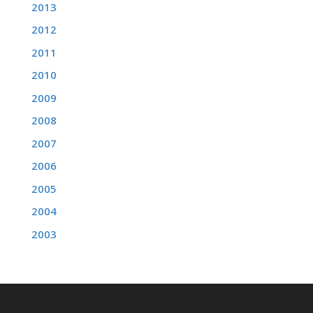
2013
2012
2011
2010
2009
2008
2007
2006
2005
2004
2003