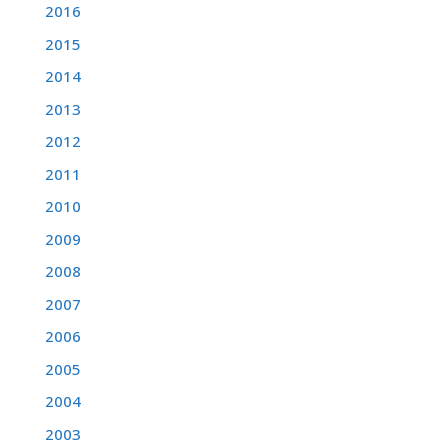
2016
2015
2014
2013
2012
2011
2010
2009
2008
2007
2006
2005
2004
2003