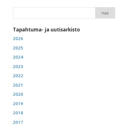
Tapahtuma- ja uutisarkisto
2026
2025
2024
2023
2022
2021
2020
2019
2018
2017