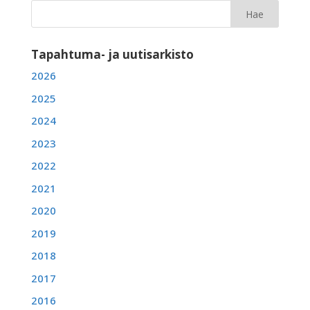
Tapahtuma- ja uutisarkisto
2026
2025
2024
2023
2022
2021
2020
2019
2018
2017
2016