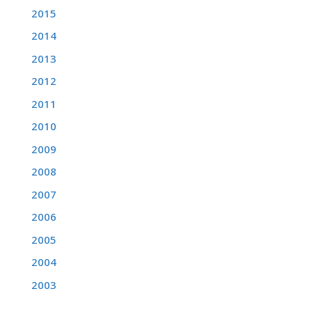
2015
2014
2013
2012
2011
2010
2009
2008
2007
2006
2005
2004
2003