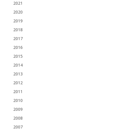
2021
2020
2019
2018
2017
2016
2015
2014
2013
2012
2011
2010
2009
2008
2007