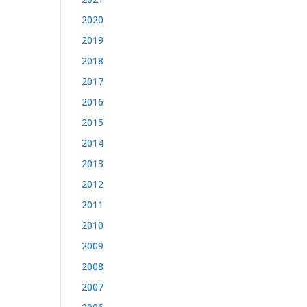
2020
2019
2018
2017
2016
2015
2014
2013
2012
2011
2010
2009
2008
2007