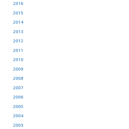
2016
2015
2014
2013
2012
2011
2010
2009
2008
2007
2006
2005
2004
2003