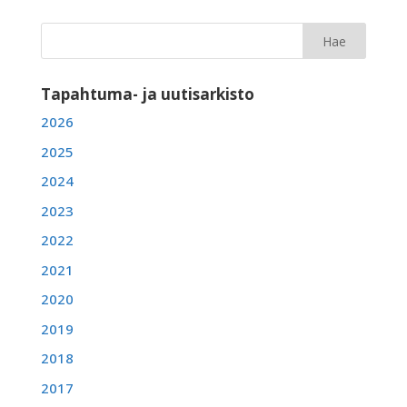
Tapahtuma- ja uutisarkisto
2026
2025
2024
2023
2022
2021
2020
2019
2018
2017