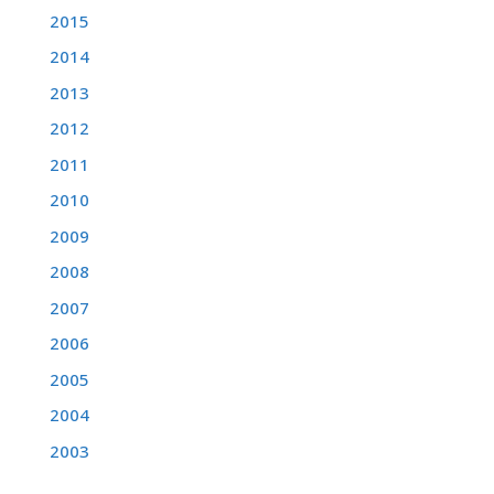
2015
2014
2013
2012
2011
2010
2009
2008
2007
2006
2005
2004
2003