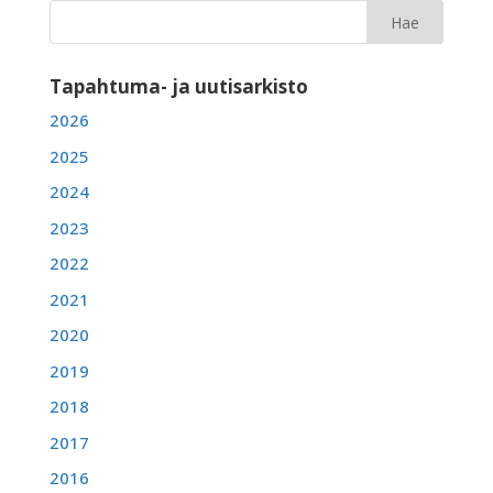
Tapahtuma- ja uutisarkisto
2026
2025
2024
2023
2022
2021
2020
2019
2018
2017
2016