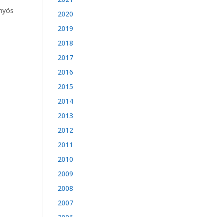
 myös
2020
2019
2018
2017
2016
2015
2014
2013
2012
2011
2010
2009
2008
2007