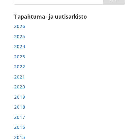
Tapahtuma- ja uutisarkisto
2026
2025
2024
2023
2022
2021
2020
2019
2018
2017
2016
2015