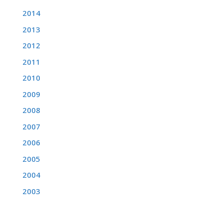
2014
2013
2012
2011
2010
2009
2008
2007
2006
2005
2004
2003