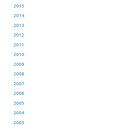
2015
2014
2013
2012
2011
2010
2009
2008
2007
2006
2005
2004
2003