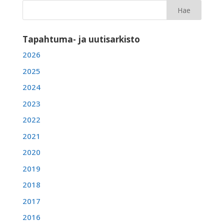
Tapahtuma- ja uutisarkisto
2026
2025
2024
2023
2022
2021
2020
2019
2018
2017
2016