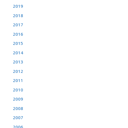
2019
2018
2017
2016
2015
2014
2013
2012
2011
2010
2009
2008
2007
2006