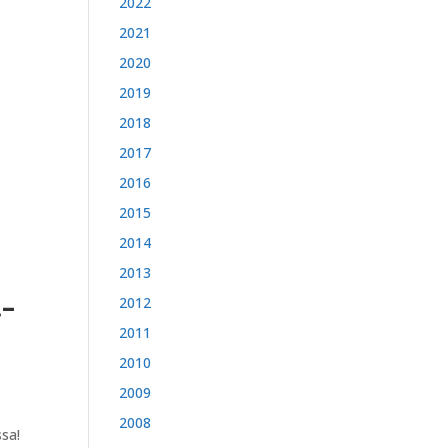
2022
2021
2020
2019
2018
2017
2016
2015
2014
2013
.–
2012
2011
2010
2009
n
2008
sa!