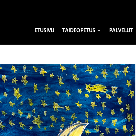
ETUSIVU
TAIDEOPETUS
PALVELUT