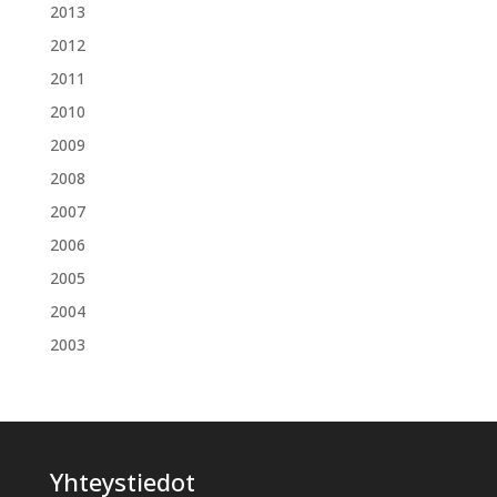
2013
2012
2011
2010
2009
2008
2007
2006
2005
2004
2003
Yhteystiedot