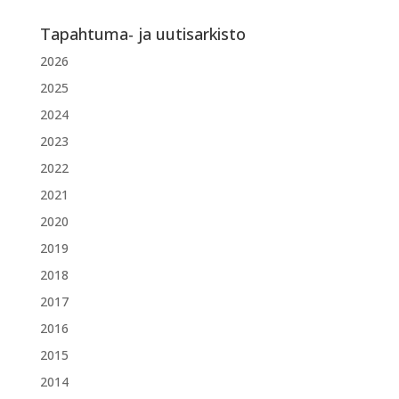
Tapahtuma- ja uutisarkisto
2026
2025
2024
2023
2022
2021
2020
2019
2018
2017
2016
2015
2014