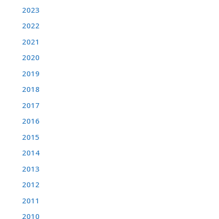
2023
2022
2021
2020
2019
2018
2017
2016
2015
2014
2013
2012
2011
2010