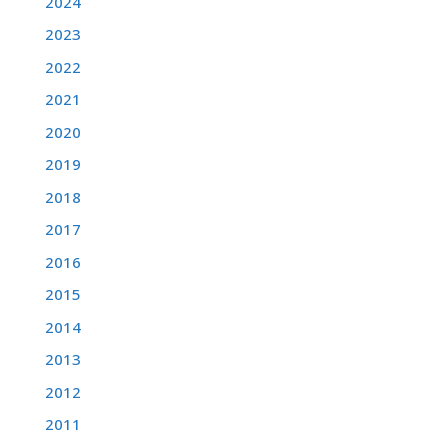
2024
2023
2022
2021
2020
2019
2018
2017
2016
2015
2014
2013
2012
2011